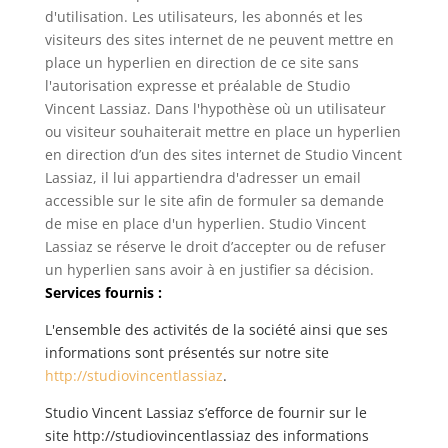
d'utilisation. Les utilisateurs, les abonnés et les
visiteurs des sites internet de ne peuvent mettre en
place un hyperlien en direction de ce site sans
l'autorisation expresse et préalable de Studio
Vincent Lassiaz. Dans l'hypothèse où un utilisateur
ou visiteur souhaiterait mettre en place un hyperlien
en direction d’un des sites internet de Studio Vincent
Lassiaz, il lui appartiendra d'adresser un email
accessible sur le site afin de formuler sa demande
de mise en place d'un hyperlien. Studio Vincent
Lassiaz se réserve le droit d’accepter ou de refuser
un hyperlien sans avoir à en justifier sa décision.
Services fournis :
L'ensemble des activités de la société ainsi que ses
informations sont présentés sur notre site
http://studiovincentlassiaz
.
Studio Vincent Lassiaz s’efforce de fournir sur le
site http://studiovincentlassiaz des informations