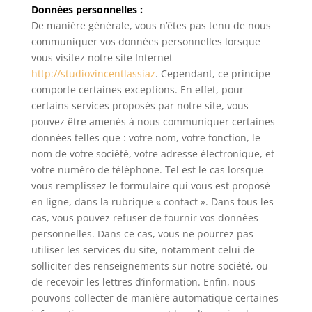
Données personnelles :
De manière générale, vous n’êtes pas tenu de nous
communiquer vos données personnelles lorsque
vous visitez notre site Internet
http://studiovincentlassiaz
. Cependant, ce principe
comporte certaines exceptions. En effet, pour
certains services proposés par notre site, vous
pouvez être amenés à nous communiquer certaines
données telles que : votre nom, votre fonction, le
nom de votre société, votre adresse électronique, et
votre numéro de téléphone. Tel est le cas lorsque
vous remplissez le formulaire qui vous est proposé
en ligne, dans la rubrique « contact ». Dans tous les
cas, vous pouvez refuser de fournir vos données
personnelles. Dans ce cas, vous ne pourrez pas
utiliser les services du site, notamment celui de
solliciter des renseignements sur notre société, ou
de recevoir les lettres d’information. Enfin, nous
pouvons collecter de manière automatique certaines