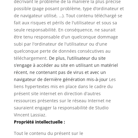
décrivant le problème de la manière la plus précise
possible (page posant problème, type d’ordinateur et
de navigateur utilisé, …). Tout contenu téléchargé se
fait aux risques et périls de l'utilisateur et sous sa
seule responsabilité. En conséquence, ne saurait
être tenu responsable d'un quelconque dommage
subi par l'ordinateur de l'utilisateur ou d'une
quelconque perte de données consécutives au
téléchargement.
De plus, l’utilisateur du site
s’engage à accéder au site en utilisant un matériel
récent, ne contenant pas de virus et avec un
navigateur de dernière génération mis-à-jour
Les
liens hypertextes mis en place dans le cadre du
présent site internet en direction d'autres
ressources présentes sur le réseau Internet ne
sauraient engager la responsabilité de Studio
Vincent Lassiaz.
Propriété intellectuelle :
Tout le contenu du présent sur le