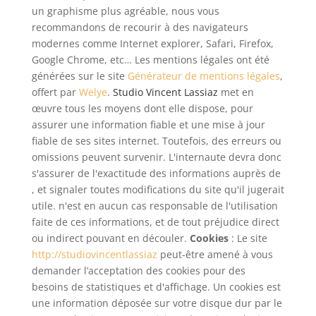
un graphisme plus agréable, nous vous
recommandons de recourir à des navigateurs
modernes comme Internet explorer, Safari, Firefox,
Google Chrome, etc… Les mentions légales ont été
générées sur le site
Générateur de mentions légales
,
offert par
Welye
.
Studio Vincent Lassiaz
met en
œuvre tous les moyens dont elle dispose, pour
assurer une information fiable et une mise à jour
fiable de ses sites internet. Toutefois, des erreurs ou
omissions peuvent survenir. L'internaute devra donc
s'assurer de l'exactitude des informations auprès de
, et signaler toutes modifications du site qu'il jugerait
utile. n'est en aucun cas responsable de l'utilisation
faite de ces informations, et de tout préjudice direct
ou indirect pouvant en découler.
Cookies
: Le site
http://studiovincentlassiaz
peut-être amené à vous
demander l’acceptation des cookies pour des
besoins de statistiques et d'affichage. Un cookies est
une information déposée sur votre disque dur par le