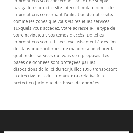
informations vous concernant lors d’une simple
navigation sur notre site Internet, notamment : des
informations concernant l’utilisation de notre site,
comme les zones que vous visitez et les services
auxquels vous accédez, votre adresse IP, le type de
votre navigateur, vos temps d'accès. De telles
informations sont utilisées exclusivement à des fins
de statistiques internes, de manière à améliorer la
qualité des services qui vous sont proposés. Les
bases de données sont protégées par les
dispositions de la loi du 1er juillet 1998 transposant
la directive 96/9 du 11 mars 1996 relative à la
protection juridique des bases de données.