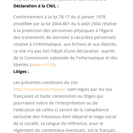
Déclaration à la CNIL :
Conformément à la loi 78-17 du 6 janvier 1978
(modifiée par la loi 2004-801 du 6 août 2004 relative
à la protection des personnes physiques à l'égard
des traitements de données à caractère personnel)
relative à l'informatique, aux fichiers et aux libertés,
ce site n'a pas fait l'objet d'une déclaration auprès
de la Commission nationale de l'informatique et des
libertés (
www.cnil.fr
).
Litiges :
Les présentes conditions du site
http://studiovincentlassiaz
sont régies par les lois
françaises et toute contestation ou litiges qui
pourraient naître de l'interprétation ou de
l'exécution de celles-ci seront de la compétence
exclusive des tribunaux dont dépend le siège social
de la société. La langue de référence, pour le
règlement de contentieux éventuels, est le français.