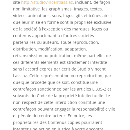
site
http://studiovincentlassiaz
, incluant, de façon
non limitative, les graphismes, images, textes,
vidéos, animations, sons, logos, gifs et icônes ainsi
que leur mise en forme sont la propriété exclusive
de la société à l'exception des marques, logos ou
contenus appartenant à d'autres sociétés
partenaires ou auteurs. Toute reproduction,
distribution, modification, adaptation,
retransmission ou publication, même partielle, de
ces différents éléments est strictement interdite
sans l'accord exprès par écrit de Studio Vincent
Lassiaz. Cette représentation ou reproduction, par
quelque procédé que ce soit, constitue une
contrefaçon sanctionnée par les articles L.335-2 et
suivants du Code de la propriété intellectuelle. Le
non-respect de cette interdiction constitue une
contrefaçon pouvant engager la responsabilité civile
et pénale du contrefacteur. En outre, les
propriétaires des Contenus copiés pourraient
intenter une action en justice à votre encontre.