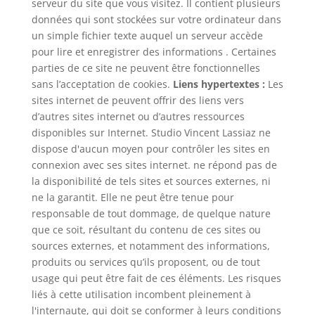
serveur du site que vous visitez. Il contient plusieurs
données qui sont stockées sur votre ordinateur dans
un simple fichier texte auquel un serveur accède
pour lire et enregistrer des informations . Certaines
parties de ce site ne peuvent être fonctionnelles
sans l’acceptation de cookies.
Liens hypertextes :
Les
sites internet de peuvent offrir des liens vers
d’autres sites internet ou d’autres ressources
disponibles sur Internet. Studio Vincent Lassiaz ne
dispose d'aucun moyen pour contrôler les sites en
connexion avec ses sites internet. ne répond pas de
la disponibilité de tels sites et sources externes, ni
ne la garantit. Elle ne peut être tenue pour
responsable de tout dommage, de quelque nature
que ce soit, résultant du contenu de ces sites ou
sources externes, et notamment des informations,
produits ou services qu’ils proposent, ou de tout
usage qui peut être fait de ces éléments. Les risques
liés à cette utilisation incombent pleinement à
l'internaute, qui doit se conformer à leurs conditions