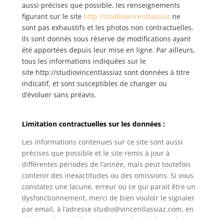
aussi précises que possible. les renseignements
figurant sur le site
http://studiovincentlassiaz
ne
sont pas exhaustifs et les photos non contractuelles.
Ils sont donnés sous réserve de modifications ayant
été apportées depuis leur mise en ligne. Par ailleurs,
tous les informations indiquées sur le
site http://studiovincentlassiaz
sont données à titre
indicatif, et sont susceptibles de changer ou
d’évoluer sans préavis.
Limitation contractuelles sur les données :
Les informations contenues sur ce site sont aussi
précises que possible et le site remis à jour à
différentes périodes de l’année, mais peut toutefois
contenir des inexactitudes ou des omissions. Si vous
constatez une lacune, erreur ou ce qui parait être un
dysfonctionnement, merci de bien vouloir le signaler
par email, à l’adresse studio@vincentlassiaz.com, en