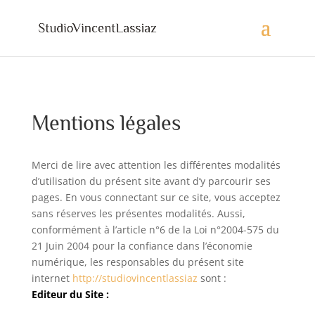
Mentions légales
Merci de lire avec attention les différentes modalités
d’utilisation du présent site avant d’y parcourir ses
pages. En vous connectant sur ce site, vous acceptez
sans réserves les présentes modalités. Aussi,
conformément à l’article n°6 de la Loi n°2004-575 du
21 Juin 2004 pour la confiance dans l’économie
numérique, les responsables du présent site
internet
http://studiovincentlassiaz
sont :
Editeur du Site :