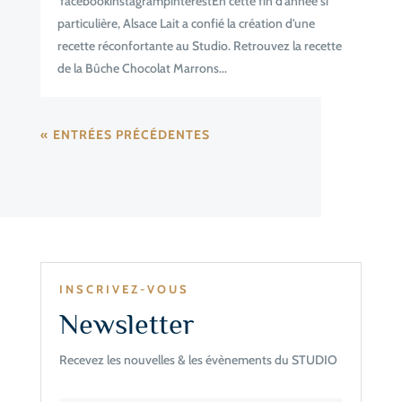
facebookinstagrampinterestEn cette fin d'année si
particulière, Alsace Lait a confié la création d'une
recette réconfortante au Studio. Retrouvez la recette
de la Bûche Chocolat Marrons...
« ENTRÉES PRÉCÉDENTES
INSCRIVEZ-VOUS
Newsletter
Recevez les nouvelles & les évènements du STUDIO