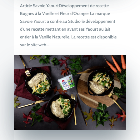
Article Savoie YaourtDéveloppement de recette
Bugnes à la Vanille et Fleur d'Oranger La marque
Savoie Yaourt a confié au Studio le développement
d'une recette mettant en avant ses Yaourt au lait
entier à la Vanille Naturelle. La recette est disponible
sur le site web...