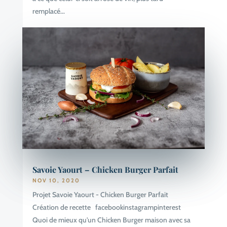
remplacé...
Savoie Yaourt – Chicken Burger Parfait
NOV 10, 2020
Projet Savoie Yaourt - Chicken Burger Parfait
Création de recette facebookinstagrampinterest
Quoi de mieux qu'un Chicken Burger maison avec sa