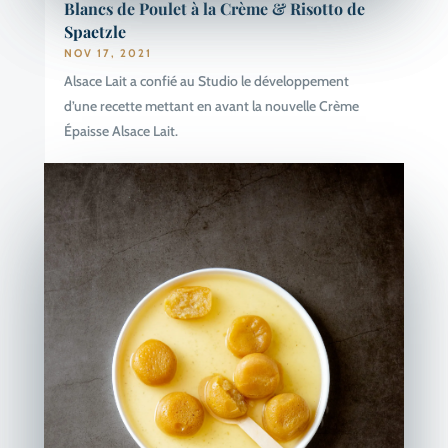
Blancs de Poulet à la Crème & Risotto de
Spaetzle
NOV 17, 2021
Alsace Lait a confié au Studio le développement
d’une recette mettant en avant la nouvelle Crème
Épaisse Alsace Lait.