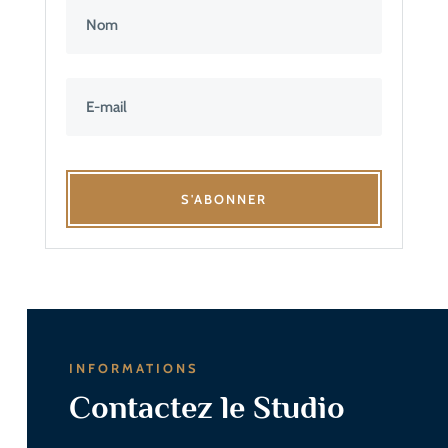
S'ABONNER
INFORMATIONS
Contactez le Studio