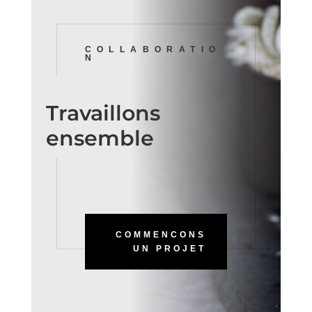
COLLABORATIO
N
Travaillons
ensemble
COMMENCONS
UN PROJET