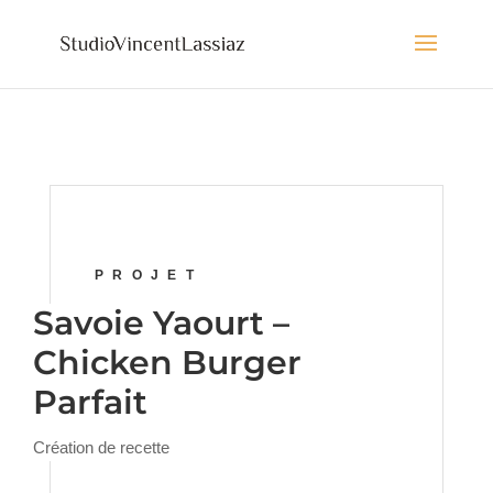
PROJET
Savoie Yaourt –
Chicken Burger
Parfait
Création de recette