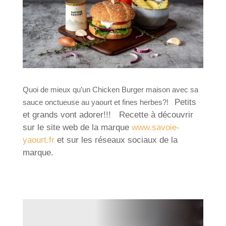
Quoi de mieux qu’un Chicken Burger maison avec sa
Petits
sauce onctueuse au yaourt et fines herbes?!
et grands vont adorer!!!
Recette à découvrir
sur le site web de la marque
www.savoie-
yaourt.fr
et sur les réseaux sociaux de la
marque.