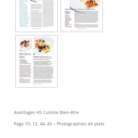
Avantages HS Cuisine Bien-être
Page 10, 12, 44, 45 – Photographies de plats