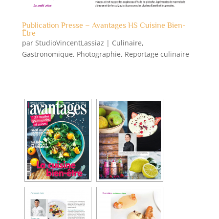
Publication Presse – Avantages HS Cuisine Bien-
Être
par
StudioVincentLassiaz
|
Culinaire
,
Gastronomique
,
Photographie
,
Reportage culinaire