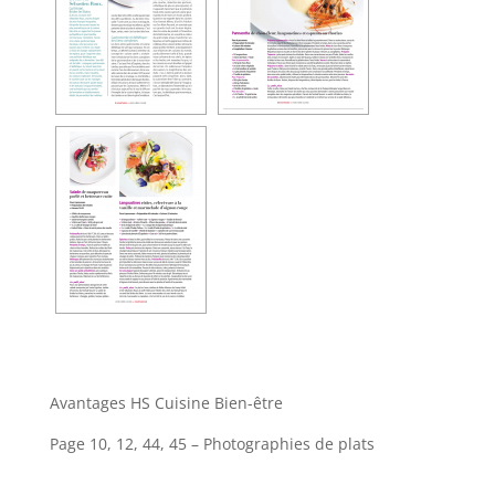
Avantages HS Cuisine Bien-être
Page 10, 12, 44, 45 – Photographies de plats