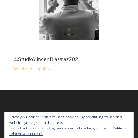
©StudioVincentLassiaz2021
Mentions Légales
Privacy & Cookies: This site uses cookies. By continuing to use this
website, you agree to their use.
To find out more, including how to control cookies, see here:
Politique
relative aux cookies