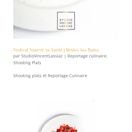
Festival Nourrir sa Santé | Brides-les-Bains
par
StudioVincentLassiaz
|
Reportage culinaire
,
Shooting Plats
Shooting plats et Reportage Culinaire