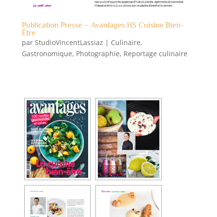
Publication Presse – Avantages HS Cuisine Bien-
Être
par
StudioVincentLassiaz
|
Culinaire
,
Gastronomique
,
Photographie
,
Reportage culinaire