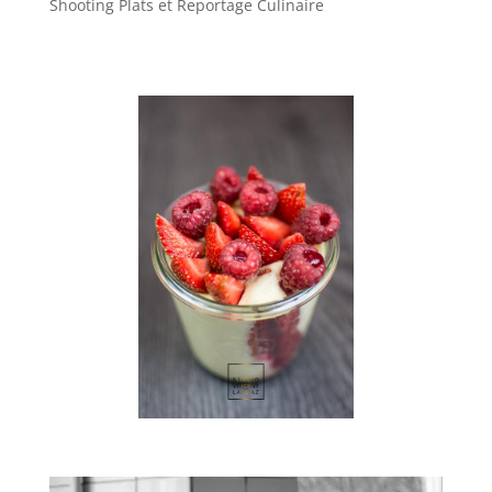
Shooting Plats et Reportage Culinaire