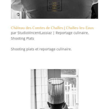
Château des Comtes de Challes | Challes-les-Eaux
par
StudioVincentLassiaz
|
Reportage culinaire
,
Shooting Plats
Shooting plats et reportage culinaire.