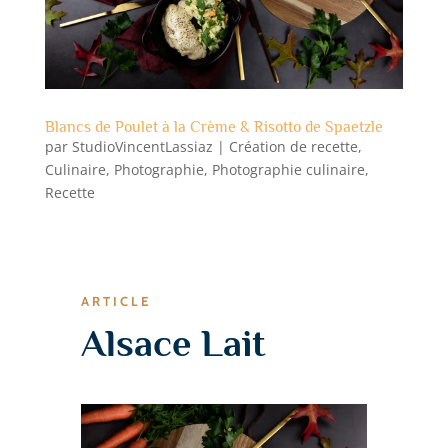
Blancs de Poulet à la Crème & Risotto de Spaetzle
par
StudioVincentLassiaz
|
Création de recette
,
Culinaire
,
Photographie
,
Photographie culinaire
,
Recette
ARTICLE
Alsace Lait