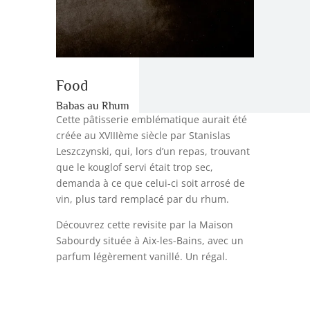
Food
Babas au Rhum
Cette pâtisserie emblématique aurait été
créée au XVIIIème siècle par Stanislas
Leszczynski, qui, lors d’un repas, trouvant
que le kouglof servi était trop sec,
demanda à ce que celui-ci soit arrosé de
vin, plus tard remplacé par du rhum.
Découvrez cette revisite par la Maison
Sabourdy située à Aix-les-Bains, avec un
parfum légèrement vanillé. Un régal.