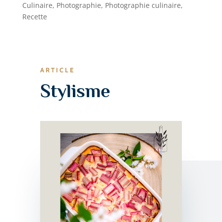
Culinaire
,
Photographie
,
Photographie culinaire
,
Recette
ARTICLE
Stylisme