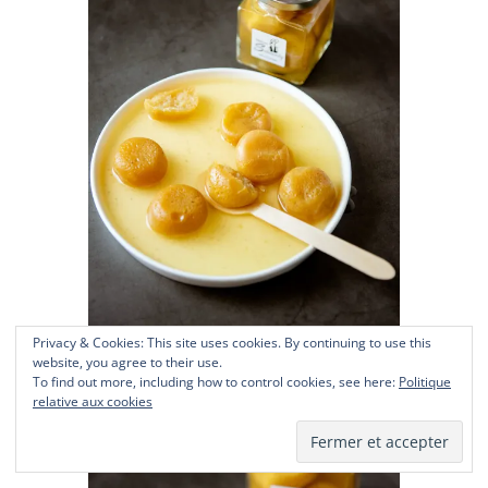
Privacy & Cookies: This site uses cookies. By continuing to use this
website, you agree to their use.
To find out more, including how to control cookies, see here:
Politique
relative aux cookies