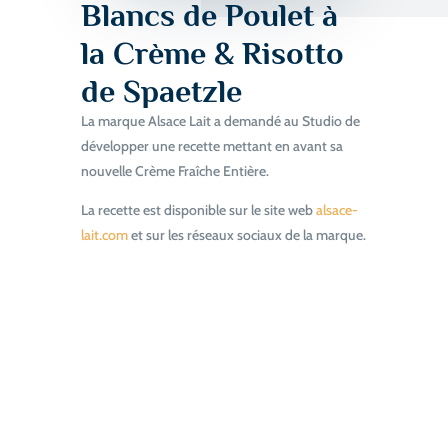
Blancs de Poulet à
la Crème & Risotto
de Spaetzle
La marque Alsace Lait a demandé au Studio de
développer une recette mettant en avant sa
nouvelle Crème Fraîche Entière.
La recette est disponible sur le site web
alsace-
lait.com
et sur les réseaux sociaux de la marque.