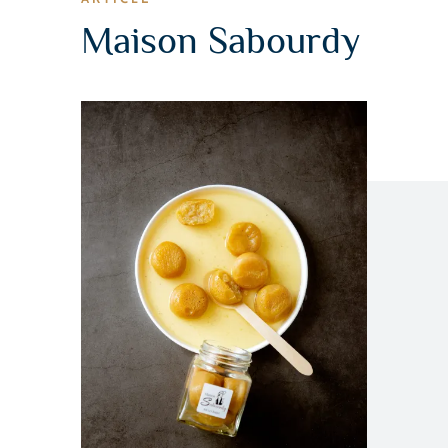
Maison Sabourdy