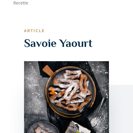
Recette
ARTICLE
Savoie Yaourt