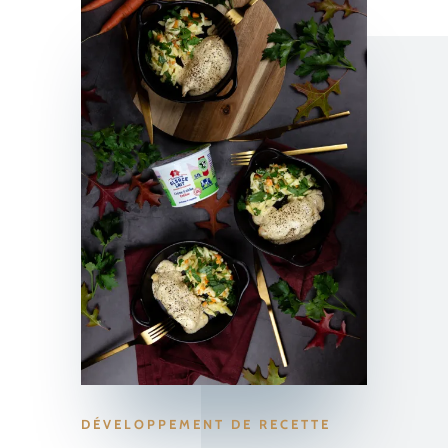
DÉVELOPPEMENT DE RECETTE