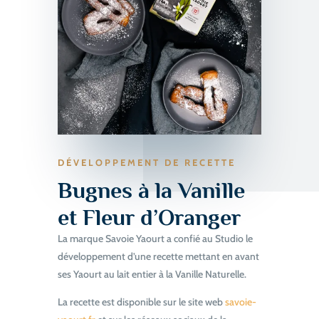
DÉVELOPPEMENT DE RECETTE
Bugnes à la Vanille
et Fleur d’Oranger
La marque Savoie Yaourt a confié au Studio le
développement d’une recette mettant en avant
ses Yaourt au lait entier à la Vanille Naturelle.
La recette est disponible sur le site web
savoie-